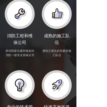
消防工程和维
成熟的施工队
保公司
伍
获得国家住建部颁发的
拥有正规化的高素质施
消防一级专业资格证书
工队伍