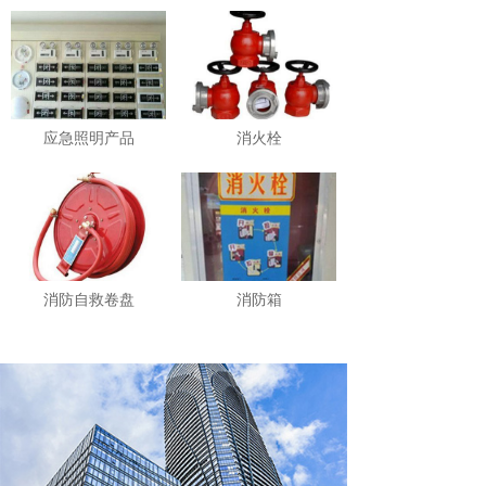
应急照明产品
消火栓
消防自救卷盘
消防箱