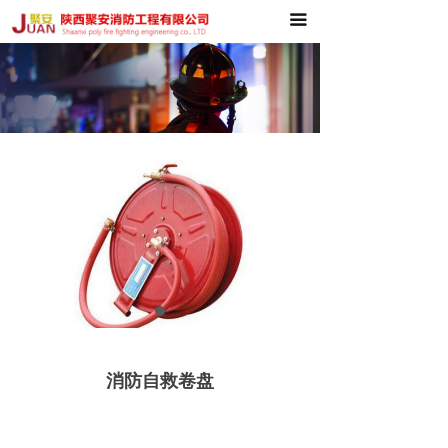
끀
首页
关于我们
产品中心
工程案例
荣誉资质
新闻资讯
联系我们
消防自救卷盘